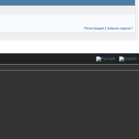
Регистрация
|
Забыли пароль?