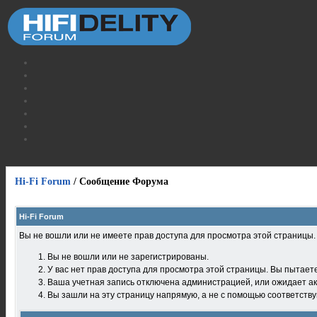
Hi-Fi Forum
/
Сообщение Форума
Hi-Fi Forum
Вы не вошли или не имеете прав доступа для просмотра этой страницы
Вы не вошли или не зарегистрированы.
У вас нет прав доступа для просмотра этой страницы. Вы пытает
Ваша учетная запись отключена администрацией, или ожидает ак
Вы зашли на эту страницу напрямую, а не с помощью соответств