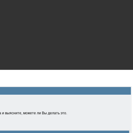
 и выясните, можете ли Вы делать это.