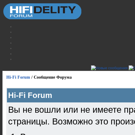
Hi-Fi Forum
/
Сообщение Форума
Hi-Fi Forum
Вы не вошли или не имеете пр
страницы. Возможно это произ