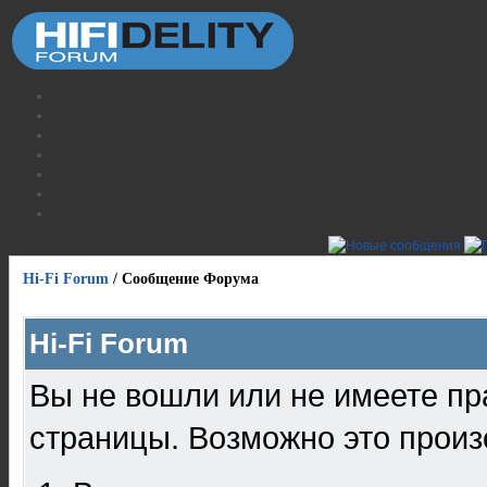
Hi-Fi Forum
/
Сообщение Форума
Hi-Fi Forum
Вы не вошли или не имеете пр
страницы. Возможно это произ