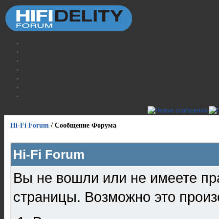
Hi-Fi Forum
/
Сообщение Форума
Hi-Fi Forum
Вы не вошли или не имеете пр
страницы. Возможно это произ