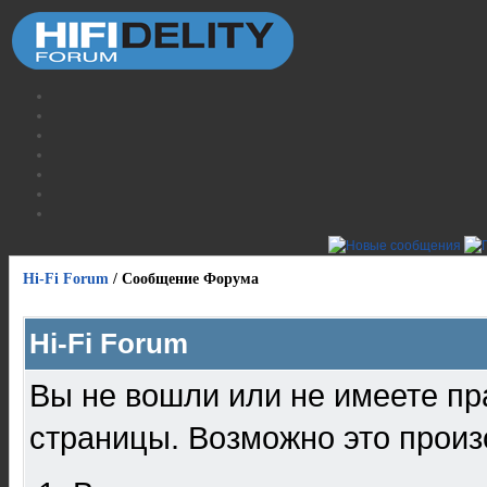
Hi-Fi Forum
/
Сообщение Форума
Hi-Fi Forum
Вы не вошли или не имеете пр
страницы. Возможно это произ