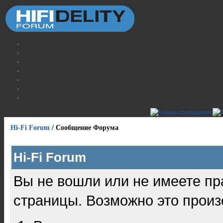
Hi-Fi Forum
/
Сообщение Форума
Hi-Fi Forum
Вы не вошли или не имеете пр
страницы. Возможно это произ