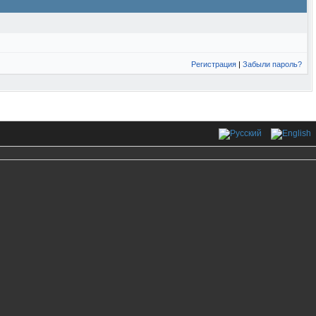
Регистрация
|
Забыли пароль?