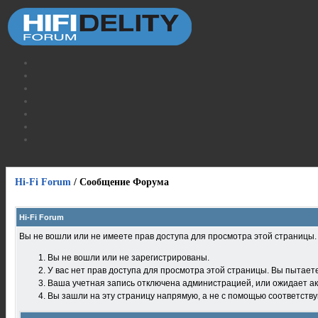
Hi-Fi Forum
/
Сообщение Форума
Hi-Fi Forum
Вы не вошли или не имеете прав доступа для просмотра этой страницы
Вы не вошли или не зарегистрированы.
У вас нет прав доступа для просмотра этой страницы. Вы пытает
Ваша учетная запись отключена администрацией, или ожидает ак
Вы зашли на эту страницу напрямую, а не с помощью соответств