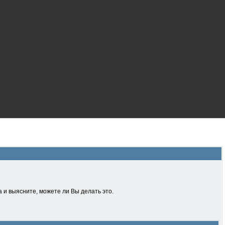
 и выясните, можете ли Вы делать это.