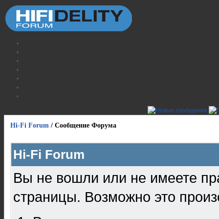
Hi-Fi Forum
/
Сообщение Форума
Hi-Fi Forum
Вы не вошли или не имеете пр
страницы. Возможно это произ