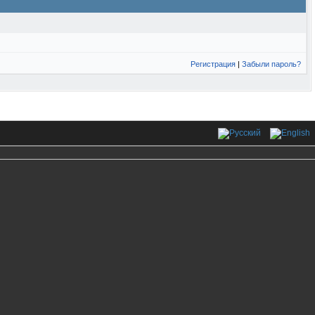
Регистрация
|
Забыли пароль?