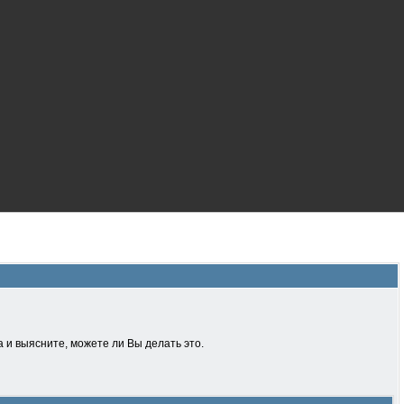
 и выясните, можете ли Вы делать это.