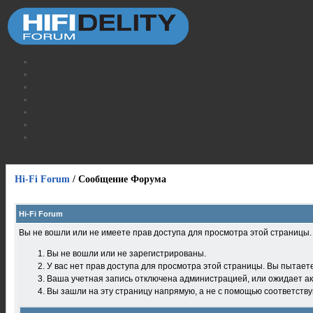
Hi-Fi Forum
/
Сообщение Форума
Hi-Fi Forum
Вы не вошли или не имеете прав доступа для просмотра этой страницы
Вы не вошли или не зарегистрированы.
У вас нет прав доступа для просмотра этой страницы. Вы пытает
Ваша учетная запись отключена администрацией, или ожидает ак
Вы зашли на эту страницу напрямую, а не с помощью соответств