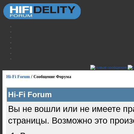
Hi-Fi Forum
/
Сообщение Форума
Hi-Fi Forum
Вы не вошли или не имеете пр
страницы. Возможно это произ