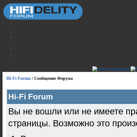
Hi-Fi Forum
/
Сообщение Форума
Hi-Fi Forum
Вы не вошли или не имеете пр
страницы. Возможно это произ