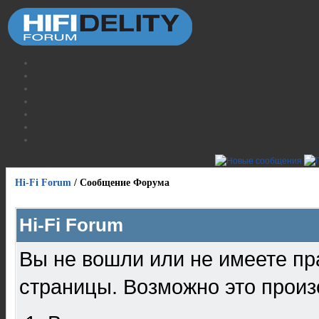
Hi-Fi Forum
/
Сообщение Форума
Hi-Fi Forum
Вы не вошли или не имеете пр
страницы. Возможно это произ