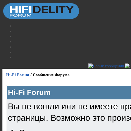
Hi-Fi Forum
/
Сообщение Форума
Hi-Fi Forum
Вы не вошли или не имеете пр
страницы. Возможно это произ