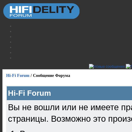
Hi-Fi Forum
/
Сообщение Форума
Hi-Fi Forum
Вы не вошли или не имеете пр
страницы. Возможно это произ