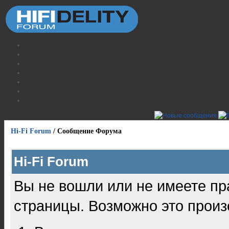
Hi-Fi Forum
/
Сообщение Форума
Hi-Fi Forum
Вы не вошли или не имеете пр
страницы. Возможно это произ