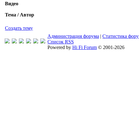
Видео
Тема / Автор
Создать тему
Администрация форума
|
Статистика фор
Список RSS
Powered by
Hi Fi Forum
© 2001-2026