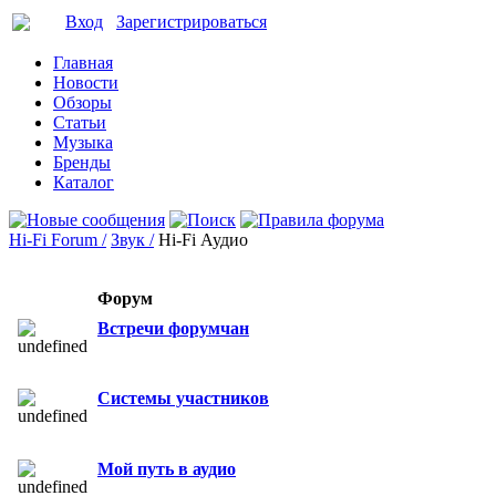
Вход
Зарегистрироваться
Главная
Новости
Обзоры
Статьи
Музыка
Бренды
Каталог
Hi-Fi Forum /
Звук /
Hi-Fi Аудио
Форум
Встречи форумчан
Системы участников
Мой путь в аудио