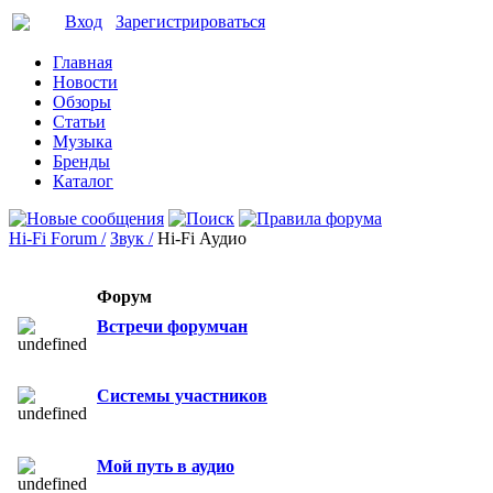
Вход
Зарегистрироваться
Главная
Новости
Обзоры
Статьи
Музыка
Бренды
Каталог
Hi-Fi Forum /
Звук /
Hi-Fi Аудио
Форум
Встречи форумчан
Системы участников
Мой путь в аудио