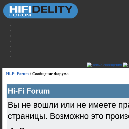
Hi-Fi Forum
/
Сообщение Форума
Hi-Fi Forum
Вы не вошли или не имеете пр
страницы. Возможно это произ