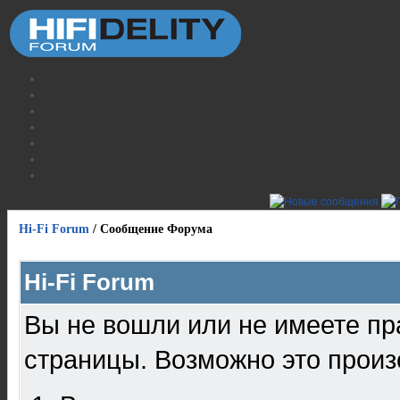
Hi-Fi Forum
/
Сообщение Форума
Hi-Fi Forum
Вы не вошли или не имеете пр
страницы. Возможно это произ