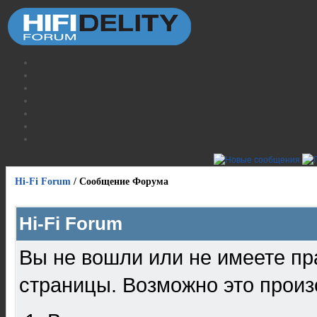
Hi-Fi Forum
/
Сообщение Форума
Hi-Fi Forum
Вы не вошли или не имеете пр
страницы. Возможно это произ