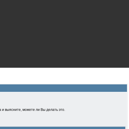
 и выясните, можете ли Вы делать это.