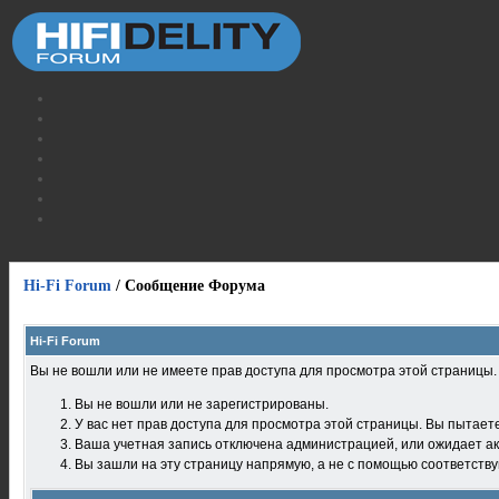
Hi-Fi Forum
/
Сообщение Форума
Hi-Fi Forum
Вы не вошли или не имеете прав доступа для просмотра этой страницы
Вы не вошли или не зарегистрированы.
У вас нет прав доступа для просмотра этой страницы. Вы пытает
Ваша учетная запись отключена администрацией, или ожидает ак
Вы зашли на эту страницу напрямую, а не с помощью соответств