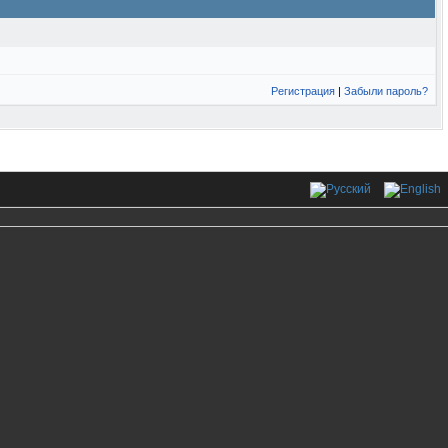
Регистрация
|
Забыли пароль?