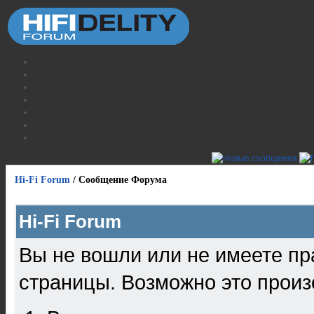
Hi-Fi Forum
/
Сообщение Форума
Hi-Fi Forum
Вы не вошли или не имеете пр
страницы. Возможно это произ