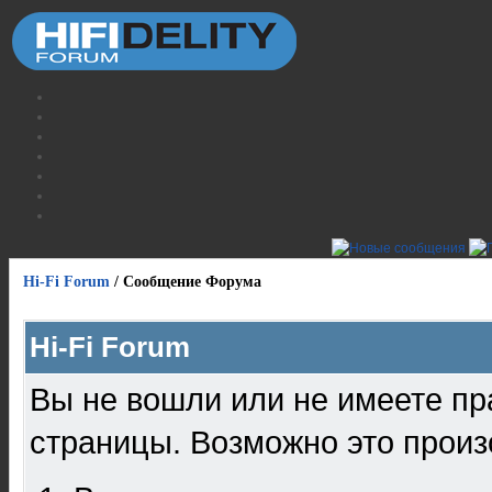
Hi-Fi Forum
/
Сообщение Форума
Hi-Fi Forum
Вы не вошли или не имеете пр
страницы. Возможно это произ