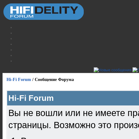
Hi-Fi Forum
/
Сообщение Форума
Hi-Fi Forum
Вы не вошли или не имеете пр
страницы. Возможно это произ