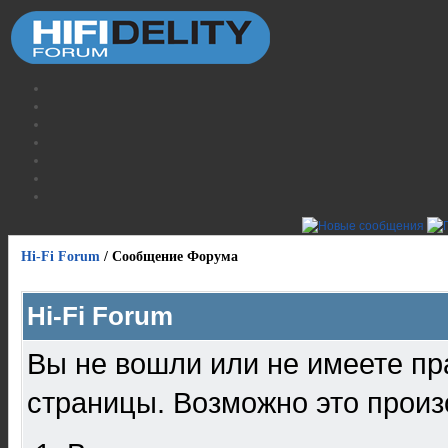
Hi-Fi Forum
/
Сообщение Форума
Hi-Fi Forum
Вы не вошли или не имеете пр
страницы. Возможно это произ