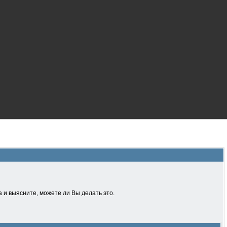
 и выясните, можете ли Вы делать это.