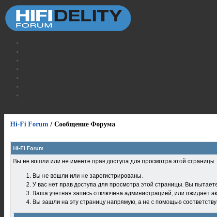
Hi-Fi Forum
/
Сообщение Форума
Hi-Fi Forum
Вы не вошли или не имеете прав доступа для просмотра этой страницы
Вы не вошли или не зарегистрированы.
У вас нет прав доступа для просмотра этой страницы. Вы пытает
Ваша учетная запись отключена администрацией, или ожидает ак
Вы зашли на эту страницу напрямую, а не с помощью соответств