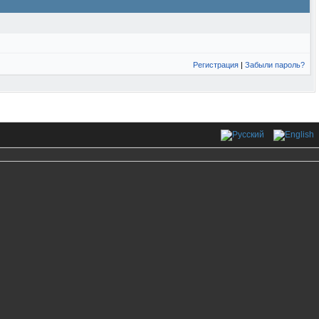
Регистрация
|
Забыли пароль?