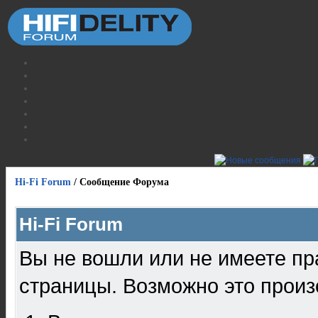
Hi-Fi Forum
/
Сообщение Форума
Hi-Fi Forum
Вы не вошли или не имеете пр
страницы. Возможно это произ