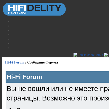
Hi-Fi Forum
/
Сообщение Форума
Hi-Fi Forum
Вы не вошли или не имеете пр
страницы. Возможно это произ