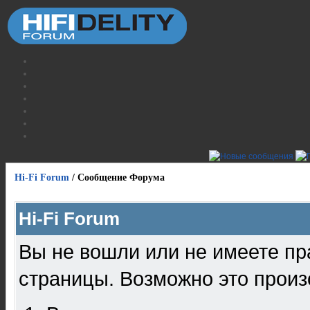
Hi-Fi Forum
/
Сообщение Форума
Hi-Fi Forum
Вы не вошли или не имеете пр
страницы. Возможно это произ