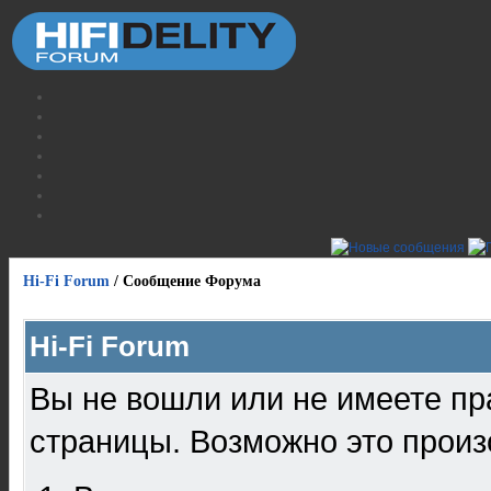
Hi-Fi Forum
/
Сообщение Форума
Hi-Fi Forum
Вы не вошли или не имеете пр
страницы. Возможно это произ