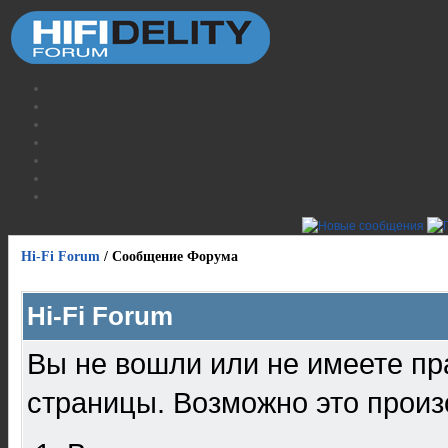
Hi-Fi Forum
/
Сообщение Форума
Hi-Fi Forum
Вы не вошли или не имеете пр
страницы. Возможно это произ