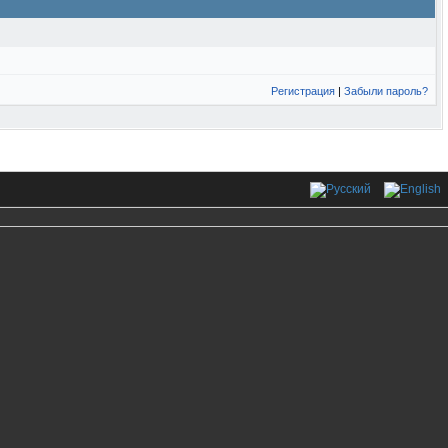
Регистрация
|
Забыли пароль?