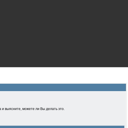
 и выясните, можете ли Вы делать это.