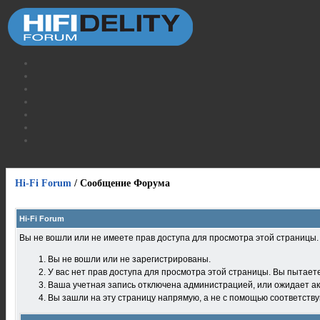
Hi-Fi Forum
/
Сообщение Форума
Hi-Fi Forum
Вы не вошли или не имеете прав доступа для просмотра этой страницы
Вы не вошли или не зарегистрированы.
У вас нет прав доступа для просмотра этой страницы. Вы пытает
Ваша учетная запись отключена администрацией, или ожидает ак
Вы зашли на эту страницу напрямую, а не с помощью соответств