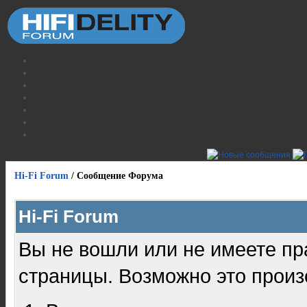
Hi-Fi Forum
/
Сообщение Форума
Hi-Fi Forum
Вы не вошли или не имеете пр
страницы. Возможно это произ