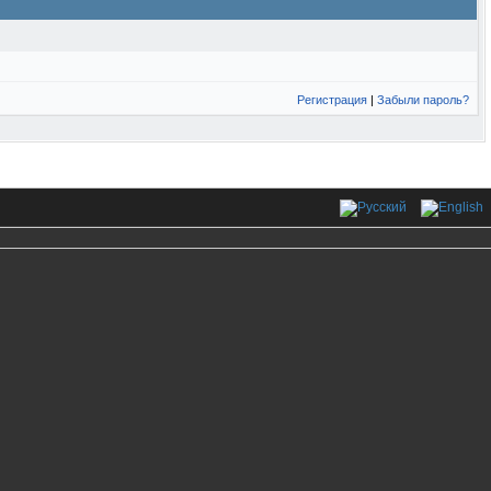
Регистрация
|
Забыли пароль?