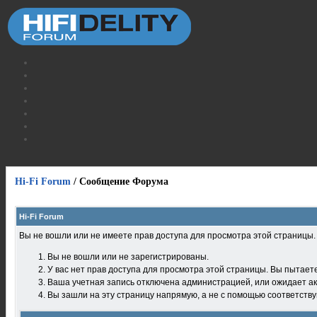
Hi-Fi Forum
/
Сообщение Форума
Hi-Fi Forum
Вы не вошли или не имеете прав доступа для просмотра этой страницы
Вы не вошли или не зарегистрированы.
У вас нет прав доступа для просмотра этой страницы. Вы пытает
Ваша учетная запись отключена администрацией, или ожидает ак
Вы зашли на эту страницу напрямую, а не с помощью соответств