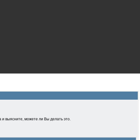
 и выясните, можете ли Вы делать это.