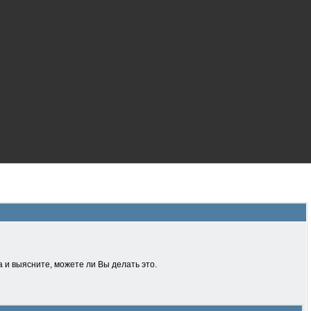
 и выясните, можете ли Вы делать это.