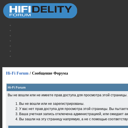
Hi-Fi Forum
/
Сообщение Форума
Hi-Fi Forum
Вы не вошли или не имеете прав доступа для просмотра этой страницы
Вы не вошли или не зарегистрированы.
У вас нет прав доступа для просмотра этой страницы. Вы пытает
Ваша учетная запись отключена администрацией, или ожидает ак
Вы зашли на эту страницу напрямую, а не с помощью соответств