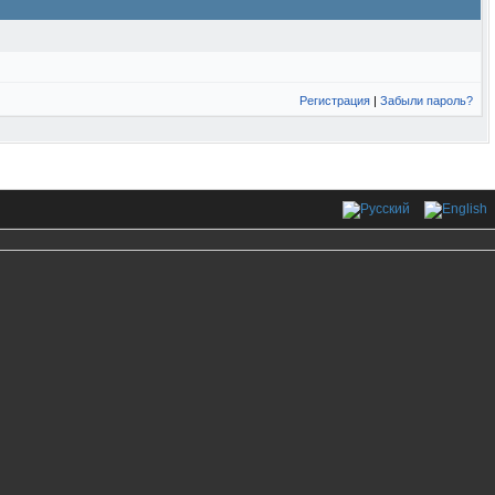
Регистрация
|
Забыли пароль?