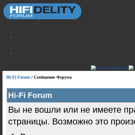
Hi-Fi Forum
/
Сообщение Форума
Hi-Fi Forum
Вы не вошли или не имеете пр
страницы. Возможно это произ