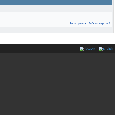
Регистрация
|
Забыли пароль?