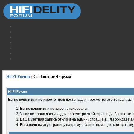
Hi-Fi Forum
/
Сообщение Форума
Hi-Fi Forum
Вы не вошли или не имеете прав доступа для просмотра этой страницы
Вы не вошли или не зарегистрированы.
У вас нет прав доступа для просмотра этой страницы. Вы пытает
Ваша учетная запись отключена администрацией, или ожидает ак
Вы зашли на эту страницу напрямую, а не с помощью соответств