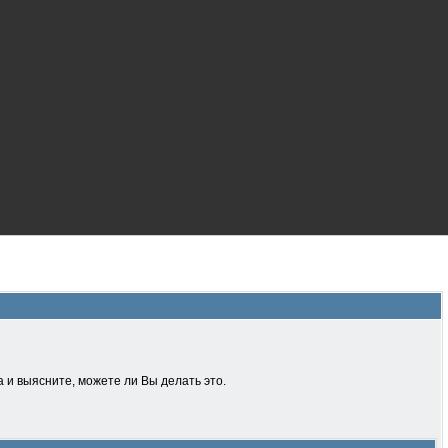
 и выясните, можете ли Вы делать это.