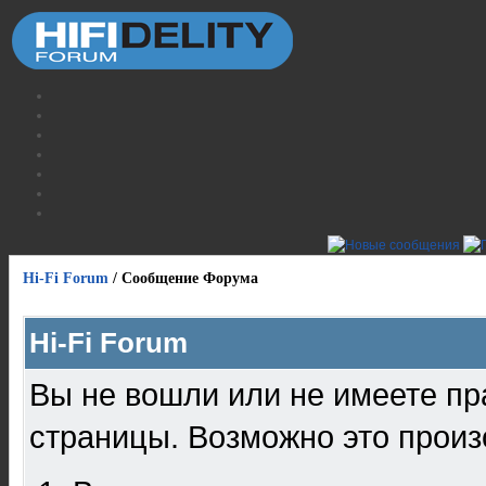
Hi-Fi Forum
/
Сообщение Форума
Hi-Fi Forum
Вы не вошли или не имеете пр
страницы. Возможно это произ