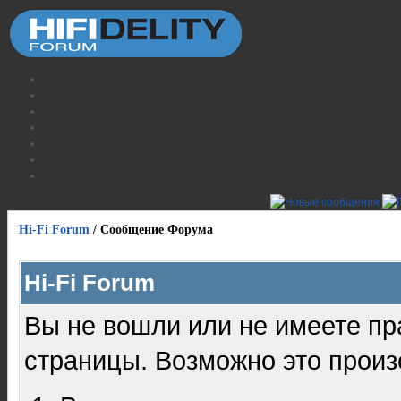
Hi-Fi Forum
/
Сообщение Форума
Hi-Fi Forum
Вы не вошли или не имеете пр
страницы. Возможно это произ