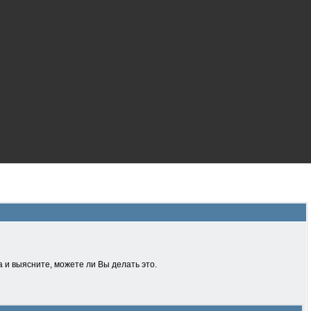
 и выясните, можете ли Вы делать это.