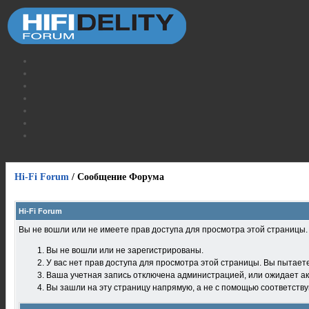
Hi-Fi Forum
/
Сообщение Форума
Hi-Fi Forum
Вы не вошли или не имеете прав доступа для просмотра этой страницы
Вы не вошли или не зарегистрированы.
У вас нет прав доступа для просмотра этой страницы. Вы пытает
Ваша учетная запись отключена администрацией, или ожидает ак
Вы зашли на эту страницу напрямую, а не с помощью соответств