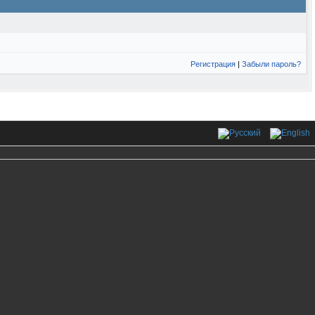
Регистрация
|
Забыли пароль?