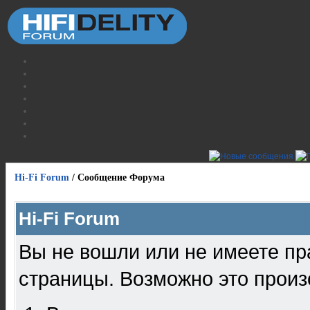
Hi-Fi Forum
/
Сообщение Форума
Hi-Fi Forum
Вы не вошли или не имеете пр
страницы. Возможно это произ