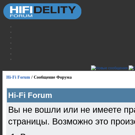
Hi-Fi Forum
/
Сообщение Форума
Hi-Fi Forum
Вы не вошли или не имеете пр
страницы. Возможно это произ