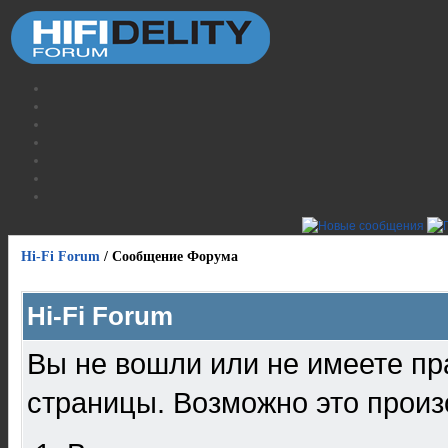
Hi-Fi Forum
/
Сообщение Форума
Hi-Fi Forum
Вы не вошли или не имеете пр
страницы. Возможно это произ