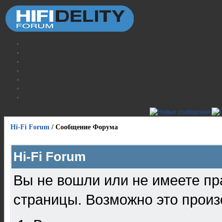
Hi-Fi Forum
/
Сообщение Форума
Hi-Fi Forum
Вы не вошли или не имеете пр
страницы. Возможно это произ