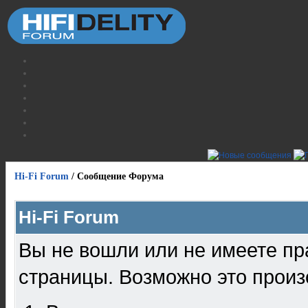
Hi-Fi Forum
/
Сообщение Форума
Hi-Fi Forum
Вы не вошли или не имеете пр
страницы. Возможно это произ