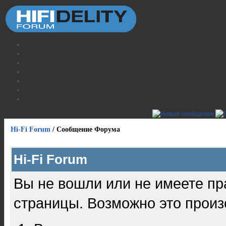
Hi-Fi Forum
/
Сообщение Форума
Hi-Fi Forum
Вы не вошли или не имеете пр
страницы. Возможно это произ