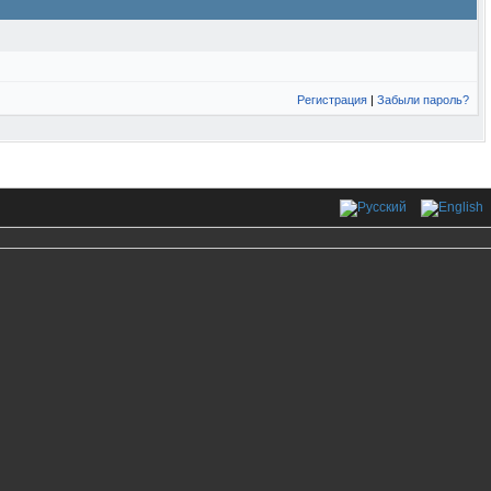
Регистрация
|
Забыли пароль?