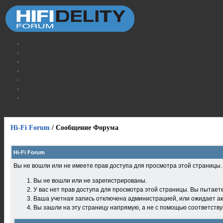
Hi-Fi Forum
/
Сообщение Форума
Hi-Fi Forum
Вы не вошли или не имеете прав доступа для просмотра этой страницы
Вы не вошли или не зарегистрированы.
У вас нет прав доступа для просмотра этой страницы. Вы пытает
Ваша учетная запись отключена администрацией, или ожидает ак
Вы зашли на эту страницу напрямую, а не с помощью соответств