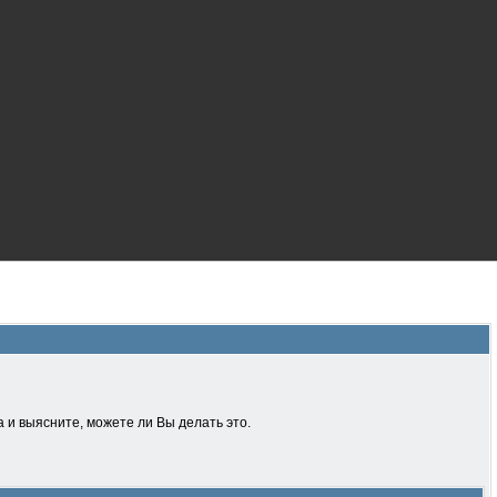
 и выясните, можете ли Вы делать это.