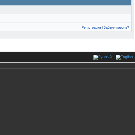
Регистрация
|
Забыли пароль?