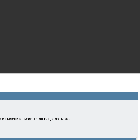
 и выясните, можете ли Вы делать это.