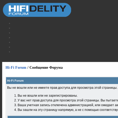
Hi-Fi Forum
/
Сообщение Форума
Hi-Fi Forum
Вы не вошли или не имеете прав доступа для просмотра этой страницы
Вы не вошли или не зарегистрированы.
У вас нет прав доступа для просмотра этой страницы. Вы пытает
Ваша учетная запись отключена администрацией, или ожидает ак
Вы зашли на эту страницу напрямую, а не с помощью соответств