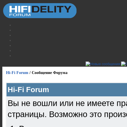
Hi-Fi Forum
/
Сообщение Форума
Hi-Fi Forum
Вы не вошли или не имеете пр
страницы. Возможно это произ